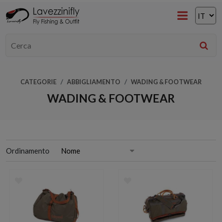
CATEGORIE
ABBIGLIAMENTO
WADING & FOOTWEAR
WADING & FOOTWEAR
Ordinamento