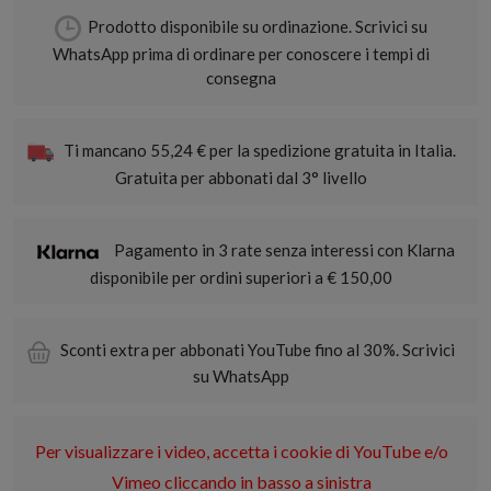
Prodotto disponibile su ordinazione. Scrivici su
WhatsApp prima di ordinare per conoscere i tempi di
consegna
Ti mancano 55,24 € per la spedizione gratuita in Italia.
Gratuita per abbonati dal 3° livello
Pagamento in 3 rate senza interessi con Klarna
disponibile per ordini superiori a € 150,00
Sconti extra per abbonati YouTube fino al 30%. Scrivici
su WhatsApp
Per visualizzare i video, accetta i cookie di YouTube e/o
Vimeo cliccando in basso a sinistra