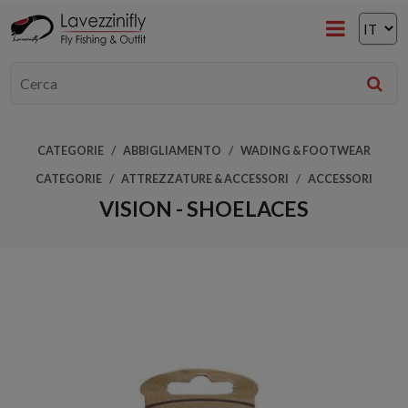
CATEGORIE
ABBIGLIAMENTO
WADING & FOOTWEAR
CATEGORIE
ATTREZZATURE & ACCESSORI
ACCESSORI
VISION - SHOELACES