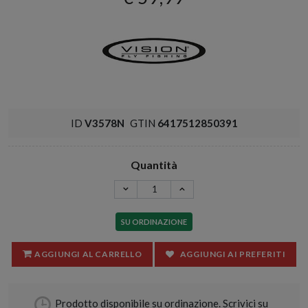
ID
V3578N
GTIN
6417512850391
Quantità
SU ORDINAZIONE
AGGIUNGI AL CARRELLO
AGGIUNGI AI PREFERITI
Prodotto disponibile su ordinazione. Scrivici su