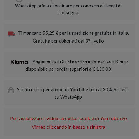
WhatsApp prima di ordinare per conoscere i tempi di
consegna
Ti mancano 55,25 € per la spedizione gratuita in Italia.
Gratuita per abbonati dal 3° livello
Pagamento in 3 rate senza interessi con Klarna
disponibile per ordini superiori a € 150,00
Sconti extra per abbonati YouTube fino al 30%. Scrivici
su WhatsApp
Per visualizzare i video, accetta i cookie di YouTube e/o
Vimeo cliccando in basso a sinistra