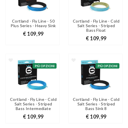
Cortland - Fly Line - 50
Cortland - Fly Line - Cold
Plus Series - Heavy Sink
Salt Series - Striped
Bass Float
€ 109,99
€ 109,99
PIÙ OPZIONI
PIÙ OPZIONI
Cortland - Fly Line - Cold
Cortland - Fly Line - Cold
Salt Series - Striped
Salt Series - Striped
Bass Intermediate
Bass Sink 8
€ 109,99
€ 109,99