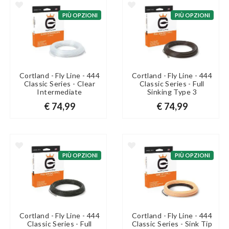
PIÙ OPZIONI
PIÙ OPZIONI
Cortland - Fly Line - 444
Cortland - Fly Line - 444
Classic Series - Clear
Classic Series - Full
Intermediate
Sinking Type 3
€ 74,99
€ 74,99
PIÙ OPZIONI
PIÙ OPZIONI
Cortland - Fly Line - 444
Cortland - Fly Line - 444
Classic Series - Full
Classic Series - Sink Tip