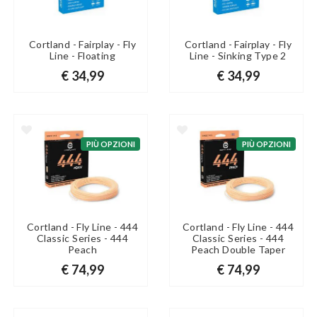
Cortland - Fairplay - Fly
Cortland - Fairplay - Fly
Line - Floating
Line - Sinking Type 2
€ 34,99
€ 34,99
PIÙ OPZIONI
PIÙ OPZIONI
Cortland - Fly Line - 444
Cortland - Fly Line - 444
Classic Series - 444
Classic Series - 444
Peach
Peach Double Taper
€ 74,99
€ 74,99