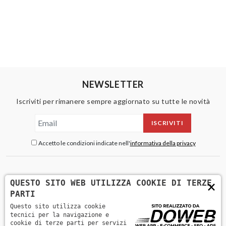
NEWSLETTER
Iscriviti per rimanere sempre aggiornato su tutte le novità
ISCRIVITI
Accetto le condizioni indicate nell'
informativa della privacy
×
QUESTO SITO WEB UTILIZZA COOKIE DI TERZE
PARTI
Questo sito utilizza cookie
tecnici per la navigazione e
cookie di terze parti per servizi