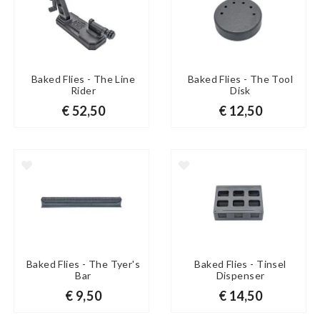
Baked Flies - The Line
Baked Flies - The Tool
Rider
Disk
€ 52,50
€ 12,50
Baked Flies - The Tyer's
Baked Flies - Tinsel
Bar
Dispenser
€ 9,50
€ 14,50