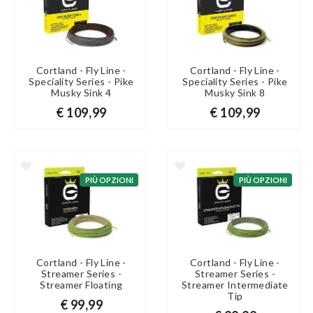
Cortland - Fly Line -
Cortland - Fly Line -
Speciality Series - Pike
Speciality Series - Pike
Musky Sink 4
Musky Sink 8
€ 109,99
€ 109,99
PIÙ OPZIONI
PIÙ OPZIONI
Cortland - Fly Line -
Cortland - Fly Line -
Streamer Series -
Streamer Series -
Streamer Floating
Streamer Intermediate
Tip
€ 99,99