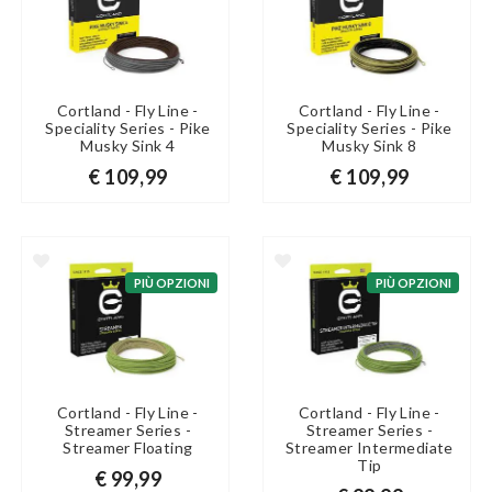
Cortland - Fly Line -
Cortland - Fly Line -
Speciality Series - Pike
Speciality Series - Pike
Musky Sink 4
Musky Sink 8
€ 109,99
€ 109,99
PIÙ OPZIONI
PIÙ OPZIONI
Cortland - Fly Line -
Cortland - Fly Line -
Streamer Series -
Streamer Series -
Streamer Floating
Streamer Intermediate
Tip
€ 99,99