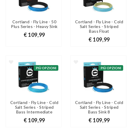
Cortland - Fly Line - 50
Cortland - Fly Line - Cold
Plus Series - Heavy Sink
Salt Series - Striped
Bass Float
€ 109,99
€ 109,99
PIÙ OPZIONI
PIÙ OPZIONI
Cortland - Fly Line - Cold
Cortland - Fly Line - Cold
Salt Series - Striped
Salt Series - Striped
Bass Intermediate
Bass Sink 8
€ 109,99
€ 109,99