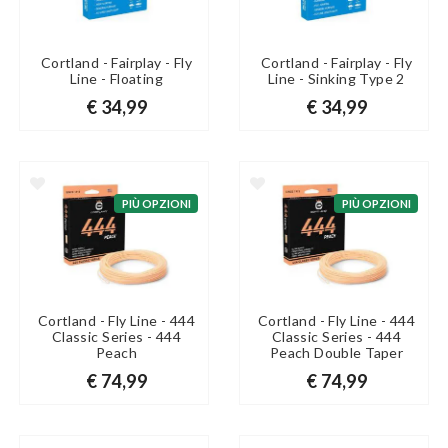
Cortland - Fairplay - Fly
Cortland - Fairplay - Fly
Line - Floating
Line - Sinking Type 2
€ 34,99
€ 34,99
PIÙ OPZIONI
PIÙ OPZIONI
Cortland - Fly Line - 444
Cortland - Fly Line - 444
Classic Series - 444
Classic Series - 444
Peach
Peach Double Taper
€ 74,99
€ 74,99