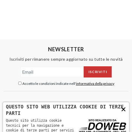
NEWSLETTER
Iscriviti per rimanere sempre aggiornato su tutte le novità
ISCRIVITI
Accetto le condizioni indicate nell'
informativa della privacy
×
QUESTO SITO WEB UTILIZZA COOKIE DI TERZE
PARTI
Questo sito utilizza cookie
tecnici per la navigazione e
cookie di terze parti per servizi