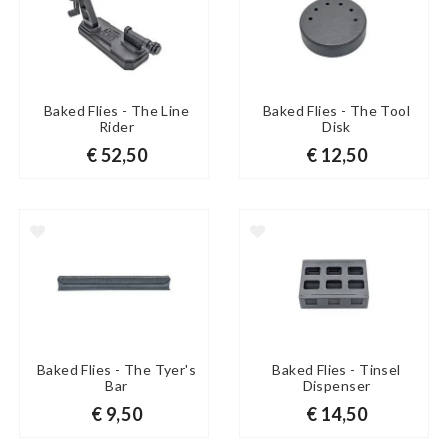
Baked Flies - The Line
Baked Flies - The Tool
Rider
Disk
€ 52,50
€ 12,50
Baked Flies - The Tyer's
Baked Flies - Tinsel
Bar
Dispenser
€ 9,50
€ 14,50