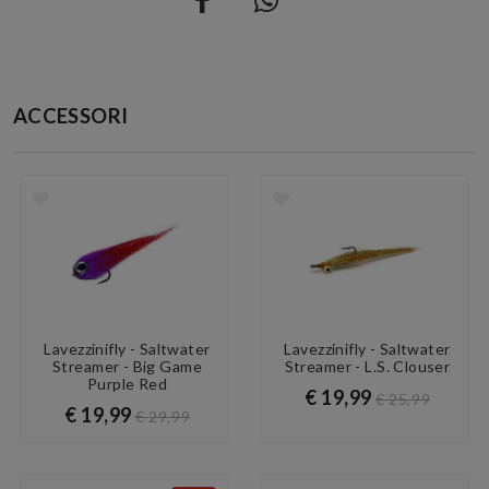
ACCESSORI
Lavezzinifly - Saltwater
Lavezzinifly - Saltwater
Streamer - Big Game
Streamer - L.S. Clouser
Purple Red
€ 19,99
€ 25,99
€ 19,99
€ 29,99