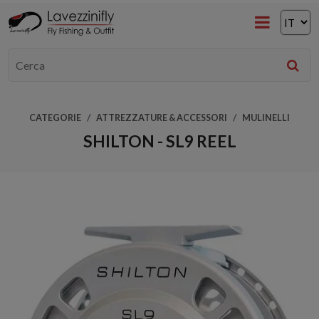
CATEGORIE
ATTREZZATURE & ACCESSORI
MULINELLI
SHILTON - SL9 REEL