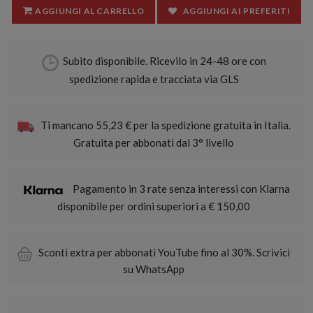
AGGIUNGI AL CARRELLO
AGGIUNGI AI PREFERITI
Subito disponibile. Ricevilo in 24-48 ore con
spedizione rapida e tracciata via GLS
Ti mancano 55,23 € per la spedizione gratuita in Italia.
Gratuita per abbonati dal 3° livello
Pagamento in 3 rate senza interessi con Klarna
disponibile per ordini superiori a € 150,00
Sconti extra per abbonati YouTube fino al 30%. Scrivici
su WhatsApp