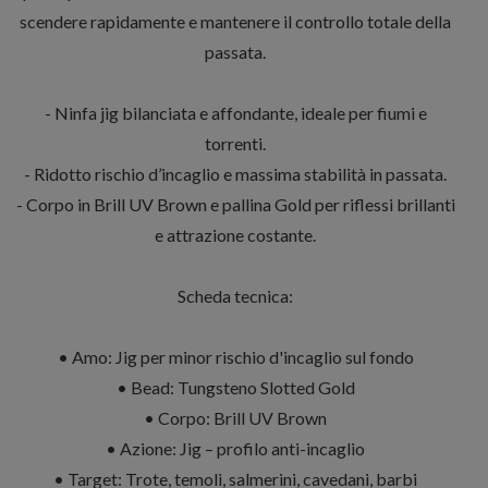
scendere rapidamente e mantenere il controllo totale della
passata.
- Ninfa jig bilanciata e affondante, ideale per fiumi e
torrenti.
- Ridotto rischio d’incaglio e massima stabilità in passata.
- Corpo in Brill UV Brown e pallina Gold per riflessi brillanti
e attrazione costante.
Scheda tecnica:
• Amo: Jig per minor rischio d'incaglio sul fondo
• Bead: Tungsteno Slotted Gold
• Corpo: Brill UV Brown
• Azione: Jig – profilo anti-incaglio
• Target: Trote, temoli, salmerini, cavedani, barbi