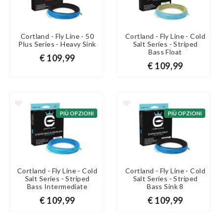
Cortland - Fly Line - 50
Cortland - Fly Line - Cold
Plus Series - Heavy Sink
Salt Series - Striped
Bass Float
€ 109,99
€ 109,99
PIÙ OPZIONI
PIÙ OPZIONI
Cortland - Fly Line - Cold
Cortland - Fly Line - Cold
Salt Series - Striped
Salt Series - Striped
Bass Intermediate
Bass Sink 8
€ 109,99
€ 109,99