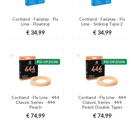
Cortland - Fairplay - Fly
Cortland - Fairplay - Fly
Line - Floating
Line - Sinking Type 2
€ 34,99
€ 34,99
PIÙ OPZIONI
PIÙ OPZIONI
Cortland - Fly Line - 444
Cortland - Fly Line - 444
Classic Series - 444
Classic Series - 444
Peach
Peach Double Taper
€ 74,99
€ 74,99