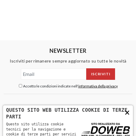
NEWSLETTER
Iscriviti per rimanere sempre aggiornato su tutte le novità
ISCRIVITI
Accetto le condizioni indicate nell'
informativa della privacy
×
QUESTO SITO WEB UTILIZZA COOKIE DI TERZE
PARTI
Questo sito utilizza cookie
tecnici per la navigazione e
cookie di terze parti per servizi