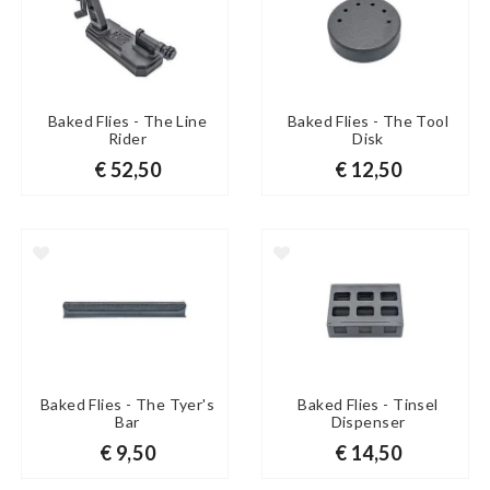
Baked Flies - The Line
Baked Flies - The Tool
Rider
Disk
€ 52,50
€ 12,50
Baked Flies - The Tyer's
Baked Flies - Tinsel
Bar
Dispenser
€ 9,50
€ 14,50