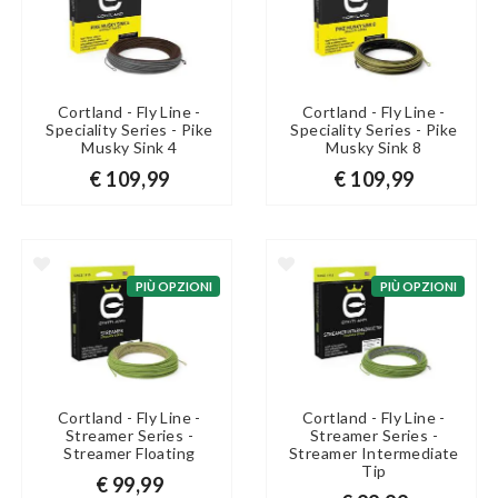
Cortland - Fly Line -
Cortland - Fly Line -
Speciality Series - Pike
Speciality Series - Pike
Musky Sink 4
Musky Sink 8
€ 109,99
€ 109,99
PIÙ OPZIONI
PIÙ OPZIONI
Cortland - Fly Line -
Cortland - Fly Line -
Streamer Series -
Streamer Series -
Streamer Floating
Streamer Intermediate
Tip
€ 99,99