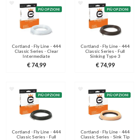
PIÙ OPZIONI
PIÙ OPZIONI
Cortland - Fly Line - 444
Cortland - Fly Line - 444
Classic Series - Clear
Classic Series - Full
Intermediate
Sinking Type 3
€ 74,99
€ 74,99
PIÙ OPZIONI
PIÙ OPZIONI
Cortland - Fly Line - 444
Cortland - Fly Line - 444
Classic Series - Full
Classic Series - Sink Tip