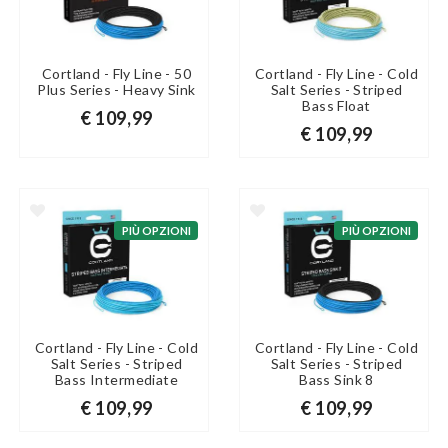
Cortland - Fly Line - 50
Cortland - Fly Line - Cold
Plus Series - Heavy Sink
Salt Series - Striped
Bass Float
€ 109,99
€ 109,99
PIÙ OPZIONI
PIÙ OPZIONI
Cortland - Fly Line - Cold
Cortland - Fly Line - Cold
Salt Series - Striped
Salt Series - Striped
Bass Intermediate
Bass Sink 8
€ 109,99
€ 109,99