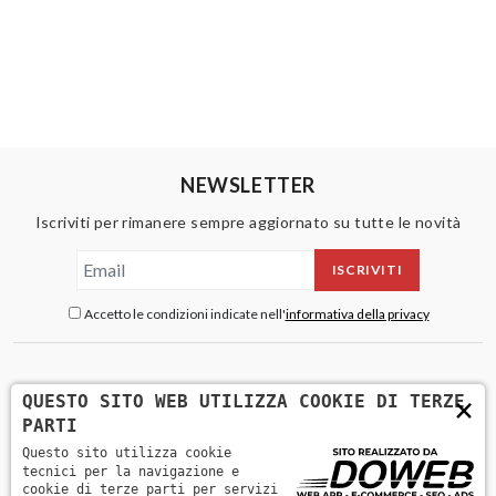
NEWSLETTER
Iscriviti per rimanere sempre aggiornato su tutte le novità
ISCRIVITI
Accetto le condizioni indicate nell'
informativa della privacy
×
QUESTO SITO WEB UTILIZZA COOKIE DI TERZE
PARTI
Questo sito utilizza cookie
tecnici per la navigazione e
cookie di terze parti per servizi