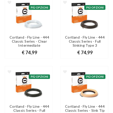
PIÙ OPZIONI
PIÙ OPZIONI
Cortland - Fly Line - 444
Cortland - Fly Line - 444
Classic Series - Clear
Classic Series - Full
Intermediate
Sinking Type 3
€ 74,99
€ 74,99
PIÙ OPZIONI
PIÙ OPZIONI
Cortland - Fly Line - 444
Cortland - Fly Line - 444
Classic Series - Full
Classic Series - Sink Tip