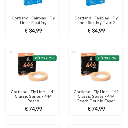
Cortland - Fairplay - Fly
Cortland - Fairplay - Fly
Line - Floating
Line - Sinking Type 2
€ 34,99
€ 34,99
PIÙ OPZIONI
PIÙ OPZIONI
Cortland - Fly Line - 444
Cortland - Fly Line - 444
Classic Series - 444
Classic Series - 444
Peach
Peach Double Taper
€ 74,99
€ 74,99