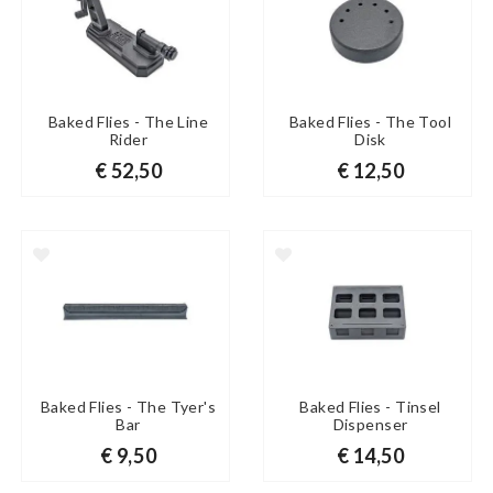
Baked Flies - The Line
Baked Flies - The Tool
Rider
Disk
€ 52,50
€ 12,50
Baked Flies - The Tyer's
Baked Flies - Tinsel
Bar
Dispenser
€ 9,50
€ 14,50