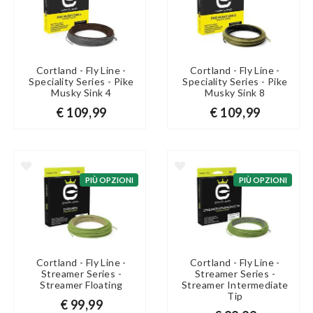
Cortland - Fly Line -
Cortland - Fly Line -
Speciality Series - Pike
Speciality Series - Pike
Musky Sink 4
Musky Sink 8
€ 109,99
€ 109,99
PIÙ OPZIONI
PIÙ OPZIONI
Cortland - Fly Line -
Cortland - Fly Line -
Streamer Series -
Streamer Series -
Streamer Floating
Streamer Intermediate
Tip
€ 99,99