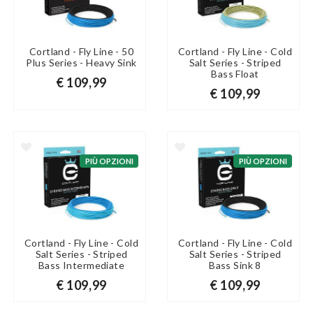
Cortland - Fly Line - 50
Cortland - Fly Line - Cold
Plus Series - Heavy Sink
Salt Series - Striped
Bass Float
€ 109,99
€ 109,99
PIÙ OPZIONI
PIÙ OPZIONI
Cortland - Fly Line - Cold
Cortland - Fly Line - Cold
Salt Series - Striped
Salt Series - Striped
Bass Intermediate
Bass Sink 8
€ 109,99
€ 109,99