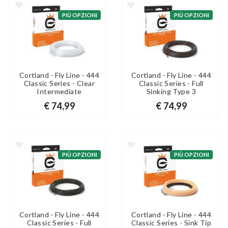
PIÙ OPZIONI
PIÙ OPZIONI
Cortland - Fly Line - 444
Cortland - Fly Line - 444
Classic Series - Clear
Classic Series - Full
Intermediate
Sinking Type 3
€ 74,99
€ 74,99
PIÙ OPZIONI
PIÙ OPZIONI
Cortland - Fly Line - 444
Cortland - Fly Line - 444
Classic Series - Full
Classic Series - Sink Tip