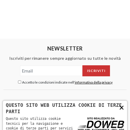
NEWSLETTER
Iscriviti per rimanere sempre aggiornato su tutte le novità
ISCRIVITI
Accetto le condizioni indicate nell'
informativa della privacy
×
QUESTO SITO WEB UTILIZZA COOKIE DI TERZE
PARTI
Questo sito utilizza cookie
tecnici per la navigazione e
cookie di terze parti per servizi