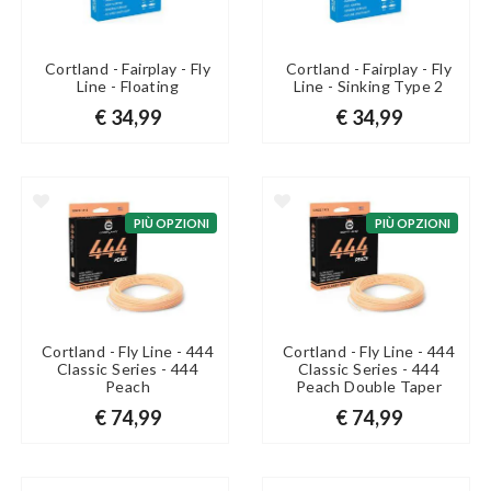
Cortland - Fairplay - Fly
Cortland - Fairplay - Fly
Line - Floating
Line - Sinking Type 2
€ 34,99
€ 34,99
PIÙ OPZIONI
PIÙ OPZIONI
Cortland - Fly Line - 444
Cortland - Fly Line - 444
Classic Series - 444
Classic Series - 444
Peach
Peach Double Taper
€ 74,99
€ 74,99