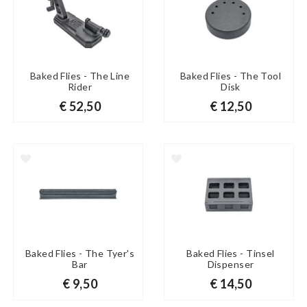
Baked Flies - The Line
Baked Flies - The Tool
Rider
Disk
€ 52,50
€ 12,50
Baked Flies - The Tyer's
Baked Flies - Tinsel
Bar
Dispenser
€ 9,50
€ 14,50