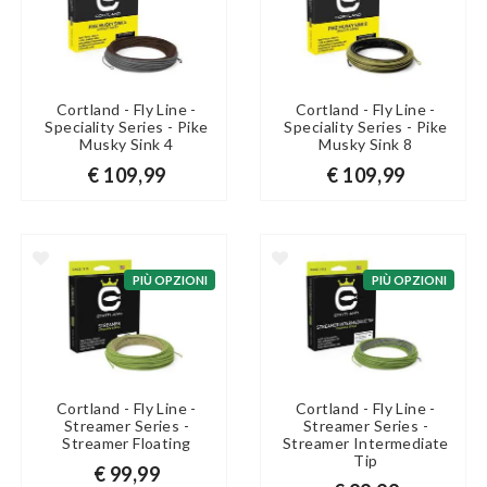
Cortland - Fly Line -
Cortland - Fly Line -
Speciality Series - Pike
Speciality Series - Pike
Musky Sink 4
Musky Sink 8
€ 109,99
€ 109,99
PIÙ OPZIONI
PIÙ OPZIONI
Cortland - Fly Line -
Cortland - Fly Line -
Streamer Series -
Streamer Series -
Streamer Floating
Streamer Intermediate
Tip
€ 99,99