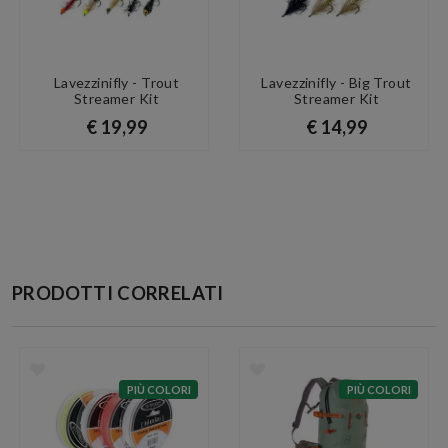
Lavezzinifly - Trout
Lavezzinifly - Big Trout
Streamer Kit
Streamer Kit
€ 19,99
€ 14,99
PRODOTTI CORRELATI
PIÙ COLORI
PIÙ COLORI