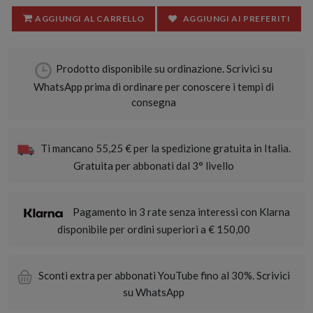
AGGIUNGI AL CARRELLO
AGGIUNGI AI PREFERITI
Prodotto disponibile su ordinazione. Scrivici su
WhatsApp prima di ordinare per conoscere i tempi di
consegna
Ti mancano 55,25 € per la spedizione gratuita in Italia.
Gratuita per abbonati dal 3° livello
Pagamento in 3 rate senza interessi con Klarna
disponibile per ordini superiori a € 150,00
Sconti extra per abbonati YouTube fino al 30%. Scrivici
su WhatsApp