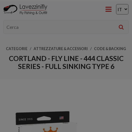
CATEGORIE
ATTREZZATURE & ACCESSORI
CODE & BACKING
CORTLAND - FLY LINE - 444 CLASSIC
SERIES - FULL SINKING TYPE 6