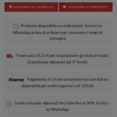
AGGIUNGI AL CARRELLO
AGGIUNGI AI PREFERITI
Prodotto disponibile su ordinazione. Scrivici su
WhatsApp prima di ordinare per conoscere i tempi di
consegna
Ti mancano 55,23 € per la spedizione gratuita in Italia.
Gratuita per abbonati dal 3° livello
Pagamento in 3 rate senza interessi con Klarna
disponibile per ordini superiori a € 150,00
Sconti extra per abbonati YouTube fino al 30%. Scrivici
su WhatsApp