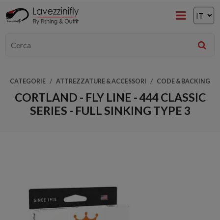
CATEGORIE
ATTREZZATURE & ACCESSORI
CODE & BACKING
CORTLAND - FLY LINE - 444 CLASSIC
SERIES - FULL SINKING TYPE 3